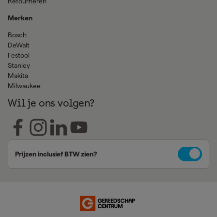
Retourneren
Merken
Bosch
DeWalt
Festool
Stanley
Makita
Milwaukee
Wil je ons volgen?
Prijzen inclusief BTW zien?