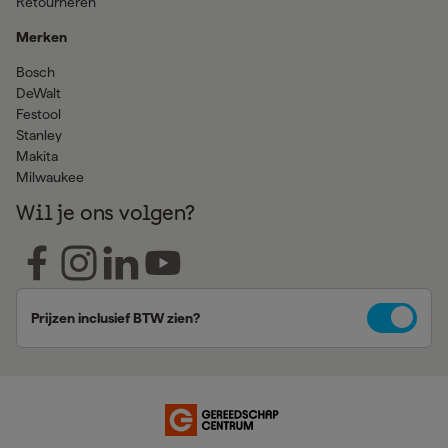
Retourneren
Merken
Bosch
DeWalt
Festool
Stanley
Makita
Milwaukee
Wil je ons volgen?
Prijzen inclusief BTW zien?