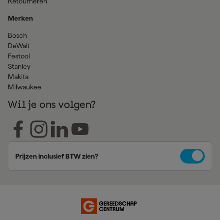
Retourneren
Merken
Bosch
DeWalt
Festool
Stanley
Makita
Milwaukee
Wil je ons volgen?
Prijzen inclusief BTW zien?