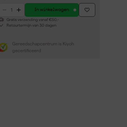
In winkelwagen
Gratis verzending vanaf €50,-
Retourtermijn van 30 dagen
Gereedschapcentrum is Kiyoh
gecertificeerd