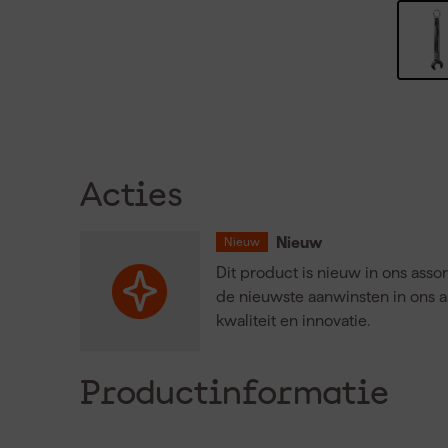
Acties
Nieuw
Nieuw
Dit product is nieuw in ons asso
de nieuwste aanwinsten in ons a
kwaliteit en innovatie.
Productinformatie