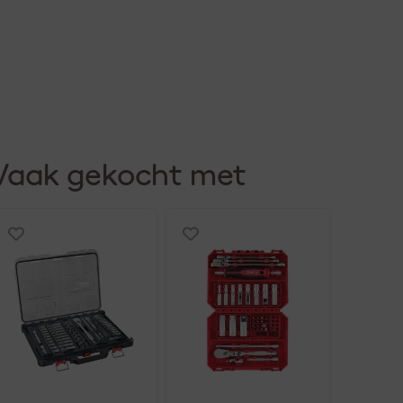
Vaak gekocht met