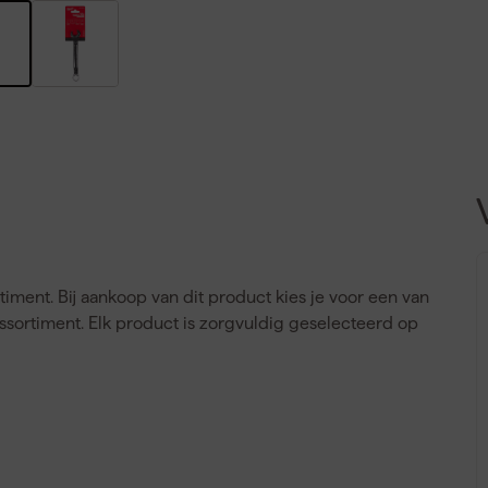
rtiment. Bij aankoop van dit product kies je voor een van
ssortiment. Elk product is zorgvuldig geselecteerd op