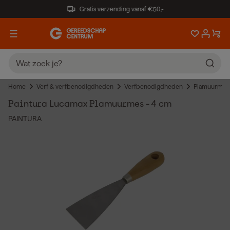
Gratis verzending vanaf €50,-
Home
Verf & verfbenodigdheden
Verfbenodigdheden
Plamuurmes
Paintura Lucamax Plamuurmes - 4 cm
PAINTURA