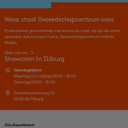
Waar staat Gereedschapcentrum voor
Professioneel gereedschap met advies op maat: wij zijn dé online
specialist, wat je project ook is. Gereedschapcentrum is Beter
Maken.
Meer over ons
Showroom in Tilburg
Openingstijden
Maandag t/m vrijdag 08:00 - 18:00
Zaterdag 08:00 - 16:00
Zevenheuvelenweg 25
5048 AN Tilburg
Ons Assortiment