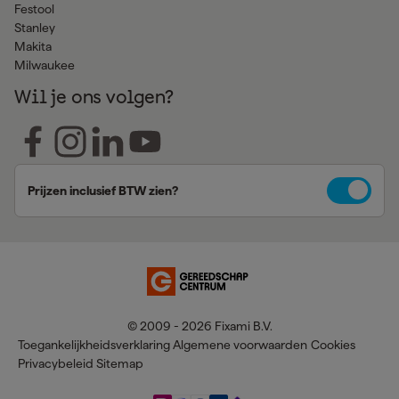
Festool
Stanley
Makita
Milwaukee
Wil je ons volgen?
Prijzen inclusief BTW zien?
© 2009 - 2026 Fixami B.V.
Toegankelijkheidsverklaring
Algemene voorwaarden
Cookies
Privacybeleid
Sitemap