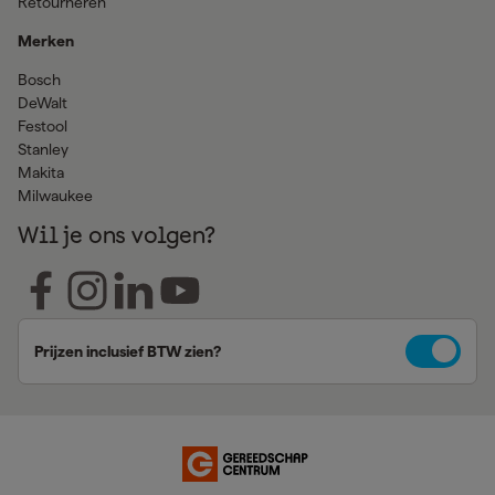
Retourneren
Merken
Bosch
DeWalt
Festool
Stanley
Makita
Milwaukee
Wil je ons volgen?
Prijzen inclusief BTW zien?