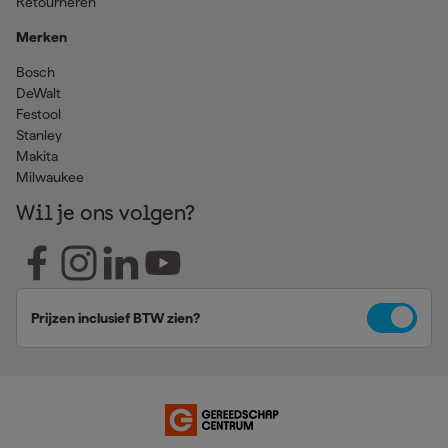
Retourneren
Merken
Bosch
DeWalt
Festool
Stanley
Makita
Milwaukee
Wil je ons volgen?
Prijzen inclusief BTW zien?