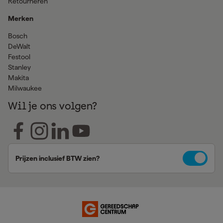
Retourneren
Merken
Bosch
DeWalt
Festool
Stanley
Makita
Milwaukee
Wil je ons volgen?
Prijzen inclusief BTW zien?