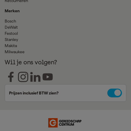
Retourneren
Merken
Bosch
DeWalt
Festool
Stanley
Makita
Milwaukee
Wil je ons volgen?
Prijzen inclusief BTW zien?