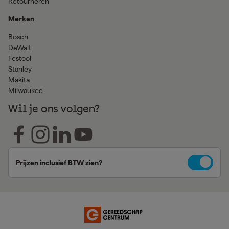
Retourneren
Merken
Bosch
DeWalt
Festool
Stanley
Makita
Milwaukee
Wil je ons volgen?
Prijzen inclusief BTW zien?