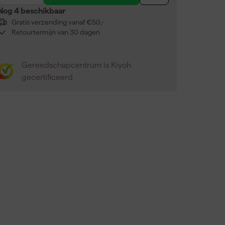
Nog 4 beschikbaar
Gratis verzending vanaf €50,-
Retourtermijn van 30 dagen
Gereedschapcentrum is Kiyoh
gecertificeerd