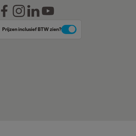
Prijzen inclusief BTW zien?