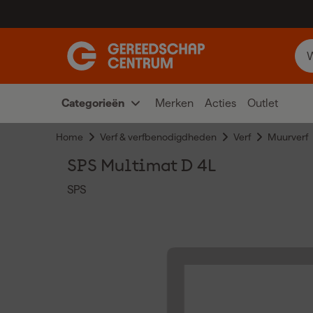
Categorieën
Merken
Acties
Outlet
Home
Verf & verfbenodigdheden
Verf
Muurverf
SPS Multimat D 4L
SPS