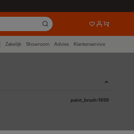
Zakelijk
Showroom
Advies
Klantenservice
paint_brush-1659