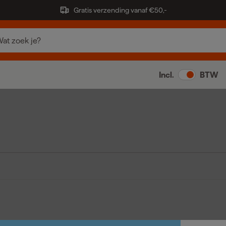
Gratis verzending vanaf €50,-
Incl.
BTW