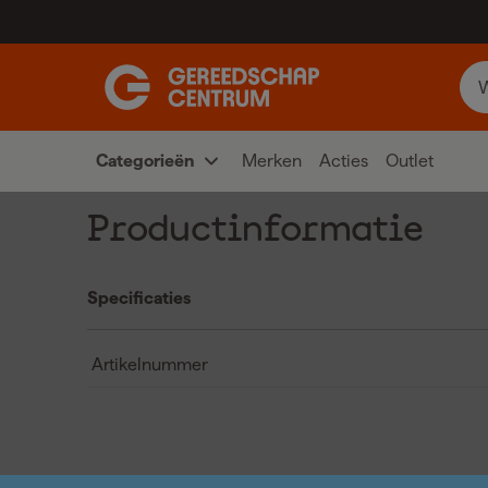
Categorieën
Merken
Acties
Outlet
Productinformatie
Specificaties
Artikelnummer