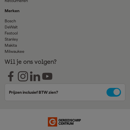
Retourneren
Merken
Bosch
DeWalt
Festool
Stanley
Makita
Milwaukee
Wil je ons volgen?
Prijzen inclusief BTW zien?