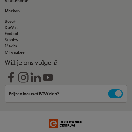
Retourneren
Merken
Bosch
DeWalt
Festool
Stanley
Makita
Milwaukee
Wil je ons volgen?
Prijzen inclusief BTW zien?