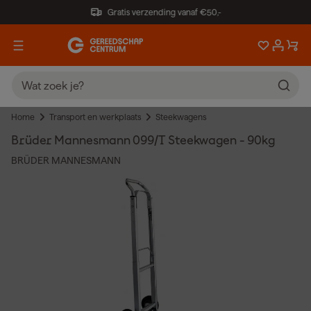
Gratis verzending vanaf €50,-
Home
Transport en werkplaats
Steekwagens
Brüder Mannesmann 099/T Steekwagen - 90kg
BRÜDER MANNESMANN