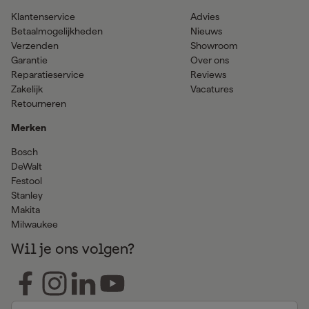
Klantenservice
Advies
Betaalmogelijkheden
Nieuws
Verzenden
Showroom
Garantie
Over ons
Reparatieservice
Reviews
Zakelijk
Vacatures
Retourneren
Merken
Bosch
DeWalt
Festool
Stanley
Makita
Milwaukee
Wil je ons volgen?