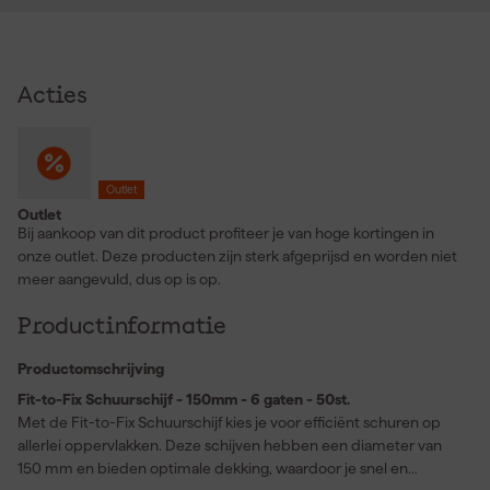
Acties
Outlet
Outlet
Bij aankoop van dit product profiteer je van hoge kortingen in
onze outlet. Deze producten zijn sterk afgeprijsd en worden niet
meer aangevuld, dus op is op.
Productinformatie
Productomschrijving
Fit-to-Fix Schuurschijf - 150mm - 6 gaten - 50st.
Met de Fit-to-Fix Schuurschijf kies je voor efficiënt schuren op
allerlei oppervlakken. Deze schijven hebben een diameter van
150 mm en bieden optimale dekking, waardoor je snel en