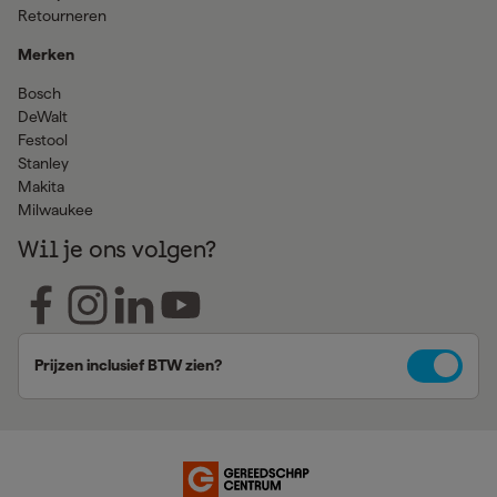
Retourneren
Merken
Bosch
DeWalt
Festool
Stanley
Makita
Milwaukee
Wil je ons volgen?
Prijzen inclusief BTW zien?