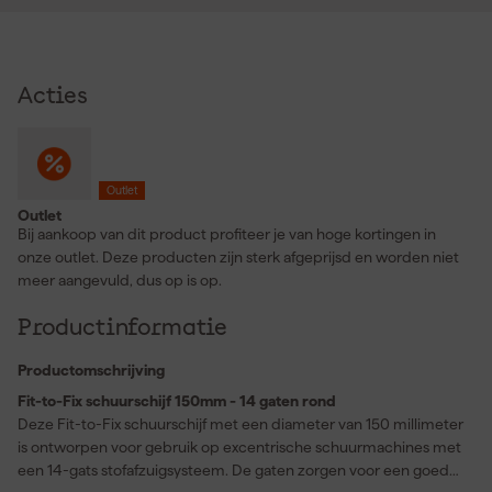
Acties
Outlet
Outlet
Bij aankoop van dit product profiteer je van hoge kortingen in
onze outlet. Deze producten zijn sterk afgeprijsd en worden niet
meer aangevuld, dus op is op.
Productinformatie
Productomschrijving
Fit-to-Fix schuurschijf 150mm - 14 gaten rond
Deze Fit-to-Fix schuurschijf met een diameter van 150 millimeter
is ontworpen voor gebruik op excentrische schuurmachines met
een 14-gats stofafzuigsysteem. De gaten zorgen voor een goede