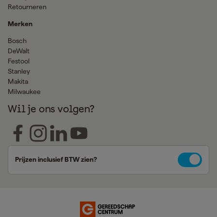
Retourneren
Merken
Bosch
DeWalt
Festool
Stanley
Makita
Milwaukee
Wil je ons volgen?
Prijzen inclusief BTW zien?